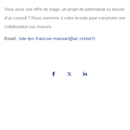
Vous avez une offre de stage, un projet de partenariat ou besoin
d'un conseil ? Nous sommes à votre écoute pour construire une
collaboration sur mesure.
bde-lpo-francois-mansart@ac-creteil.fr
Email :