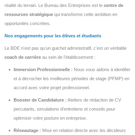
réalité du terrain. Le Bureau des Entreprises est le
centre de
ressources stratégique
qui transforme cette ambition en
opportunités concrètes.
Nos engagements pour les élèves et étudiants
Le BDE n'est pas qu'un guichet administratif, c'est un véritable
coach de carrière
au sein de l'établissement :
Immersion Professionnelle :
Nous vous aidons à identifier
et à décrocher les meilleures périodes de stage (PFMP) en
accord avec votre projet professionnel.
Booster de Candidature :
Ateliers de rédaction de CV
percutants, simulations d’entretiens et conseils pour
optimiser votre posture en entreprise.
Réseautage :
Mise en relation directe avec les décideurs