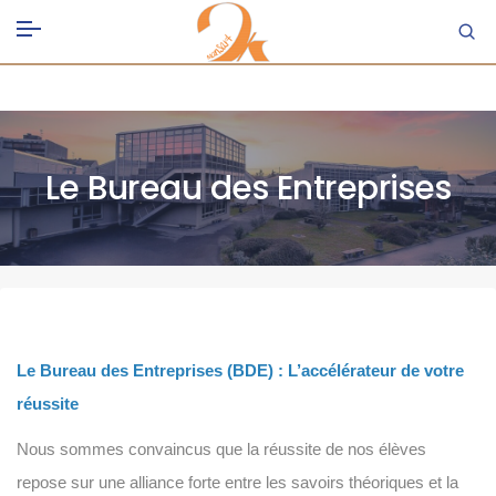
Le Bureau des Entreprises
Le Bureau des Entreprises (BDE) : L’accélérateur de votre
réussite
Nous sommes convaincus que la réussite de nos élèves
repose sur une alliance forte entre les savoirs théoriques et la