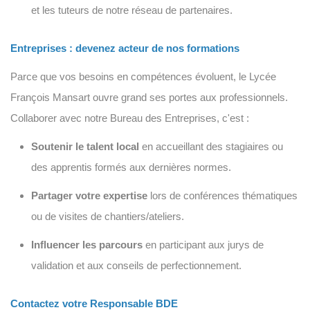
et les tuteurs de notre réseau de partenaires.
Entreprises : devenez acteur de nos formations
Parce que vos besoins en compétences évoluent, le Lycée
François Mansart ouvre grand ses portes aux professionnels.
Collaborer avec notre Bureau des Entreprises, c'est :
Soutenir le talent local
en accueillant des stagiaires ou
des apprentis formés aux dernières normes.
Partager votre expertise
lors de conférences thématiques
ou de visites de chantiers/ateliers.
Influencer les parcours
en participant aux jurys de
validation et aux conseils de perfectionnement.
Contactez votre Responsable BDE