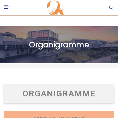
Organigramme
ORGANIGRAMME