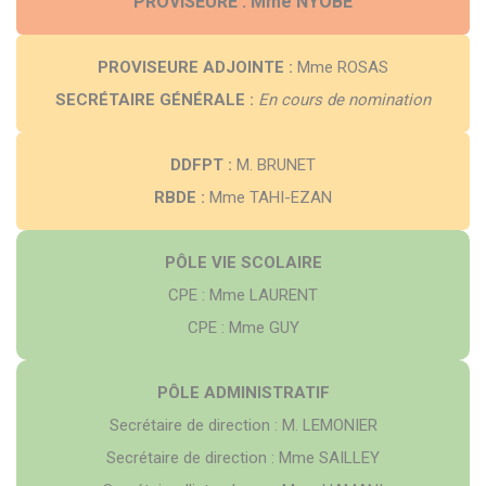
PROVISEURE : Mme NYOBÉ
PROVISEURE ADJOINTE :
Mme ROSAS
SECRÉTAIRE GÉNÉRALE :
En cours de nomination
DDFPT :
M. BRUNET
RBDE :
Mme TAHI-EZAN
PÔLE VIE SCOLAIRE
CPE : Mme LAURENT
CPE : Mme GUY
PÔLE ADMINISTRATIF
Secrétaire de direction : M. LEMONIER
Secrétaire de direction : Mme SAILLEY