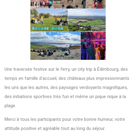
Une traversée festive sur le ferry, un city trip à Édimbourg, des
temps en famille d'accueil, des châteaux plus impressionnants
les uns que les autres, des paysages verdoyants magnifiques,
des initiations sportives très fun et même un pique nique à la
plage.
Merci à tous les participants pour votre bonne humeur, votre
attitude positive et agréable tout au long du séjour