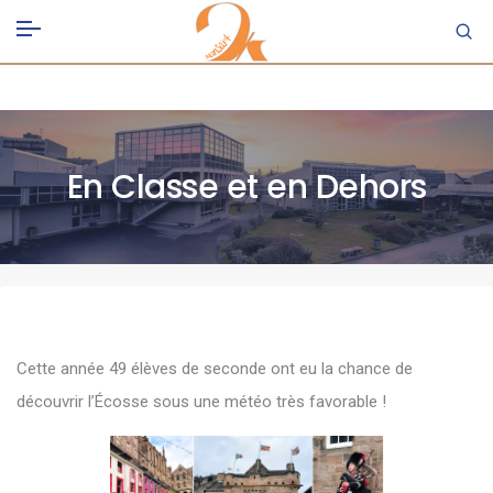
En Classe et en Dehors
Cette année 49 élèves de seconde ont eu la chance de
découvrir l’Écosse sous une météo très favorable !