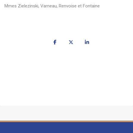
Mmes Zielezinski, Varneau, Renvoise et Fontaine