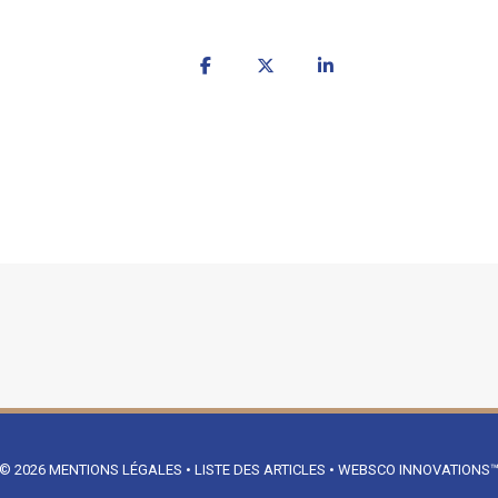
© 2026
MENTIONS LÉGALES
•
LISTE DES ARTICLES
•
WEBSCO INNOVATIONS