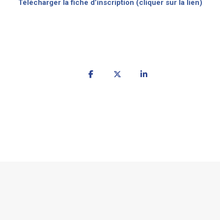
Télécharger la fiche d’inscription (cliquer sur la lien)