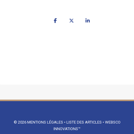
© 2026
MENTIONS LÉGALES
•
LISTE DES ARTICLES
•
WEBSCO
INNOVATIONS™