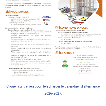
Cliquer sur ce lien pour télécharger le calendrier d'alternance
2026-2027.