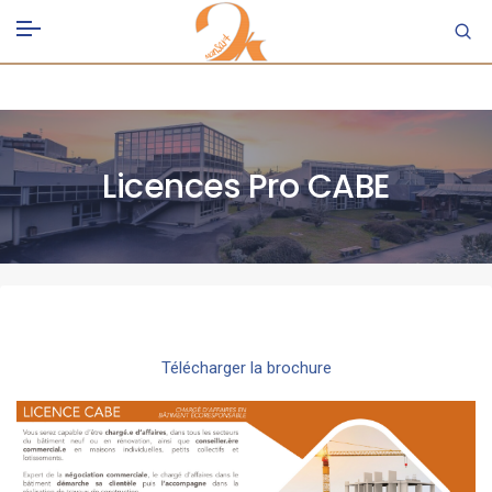
Licences Pro CABE
Télécharger la brochure