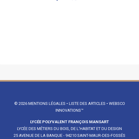
© 2026
MENTIONS LÉGALES
•
LISTE DES ARTICLES
•
WEBSCO
INNOVATIONS™
LYCÉE POLYVALENT FRANÇOIS MANSART
LYCÉE DES MÉTIERS DU BOIS, DE L'HABITAT ET DU DESIGN
25 AVENUE DE LA BANQUE - 94210 SAINT-MAUR-DES-FOSSÉS