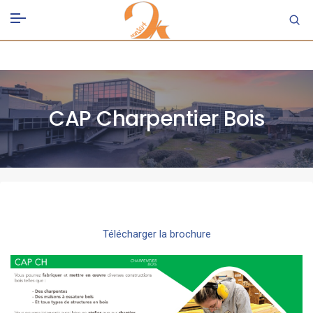
CAP Charpentier Bois
Télécharger la brochure