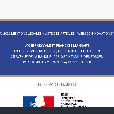
© 2026
MENTIONS LÉGALES
•
LISTE DES ARTICLES
•
WEBSCO INNOVATIONS
LYCÉE POLYVALENT FRANÇOIS MANSART
LYCÉE DES MÉTIERS DU BOIS, DE L'HABITAT ET DU DESIGN
25 AVENUE DE LA BANQUE - 94210 SAINT-MAUR-DES-FOSSÉS
01.48.83.48.80
•
CE.0940585A@AC-CRETEIL.FR
NOS PARTENAIRES