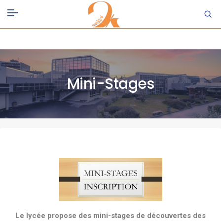
Mini-Stages
Le lycée propose des mini-stages de découvertes des