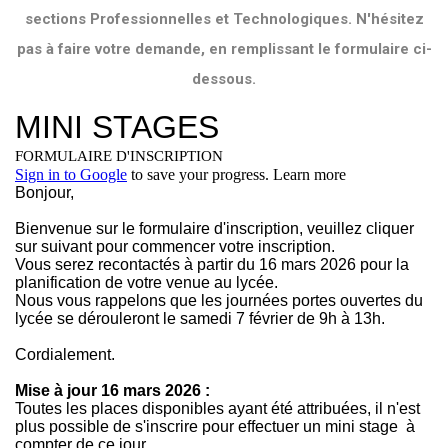
sections Professionnelles et Technologiques. N'hésitez
pas à faire votre demande, en remplissant le formulaire ci-
dessous.