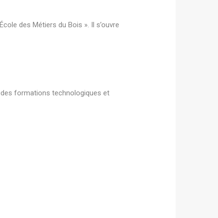
cole des Métiers du Bois ». Il s’ouvre
s des formations technologiques et